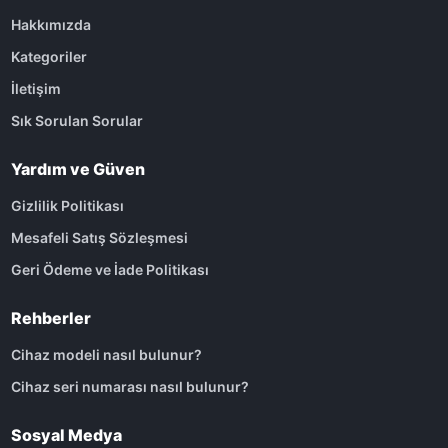
Hakkımızda
Kategoriler
İletişim
Sık Sorulan Sorular
Yardım ve Güven
Gizlilik Politikası
Mesafeli Satış Sözleşmesi
Geri Ödeme ve İade Politikası
Rehberler
Cihaz modeli nasıl bulunur?
Cihaz seri numarası nasıl bulunur?
Sosyal Medya