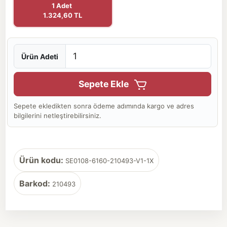
1 Adet
1.324,60 TL
Ürün Adeti
Sepete Ekle
Sepete ekledikten sonra ödeme adımında kargo ve adres
bilgilerini netleştirebilirsiniz.
Ürün kodu:
SE0108-6160-210493-V1-1X
Barkod:
210493