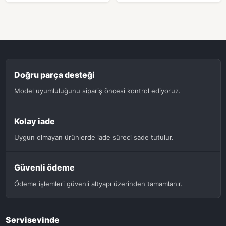
Doğru parça desteği
Model uyumluluğunu sipariş öncesi kontrol ediyoruz.
Kolay iade
Uygun olmayan ürünlerde iade süreci sade tutulur.
Güvenli ödeme
Ödeme işlemleri güvenli altyapı üzerinden tamamlanır.
Servisevinde