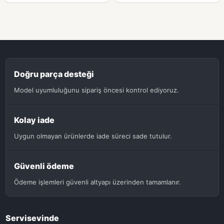
Doğru parça desteği
Model uyumluluğunu sipariş öncesi kontrol ediyoruz.
Kolay iade
Uygun olmayan ürünlerde iade süreci sade tutulur.
Güvenli ödeme
Ödeme işlemleri güvenli altyapı üzerinden tamamlanır.
Servisevinde