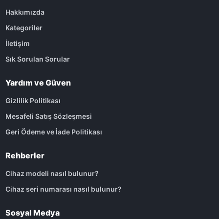
Hakkımızda
Kategoriler
İletişim
Sık Sorulan Sorular
Yardım ve Güven
Gizlilik Politikası
Mesafeli Satış Sözleşmesi
Geri Ödeme ve İade Politikası
Rehberler
Cihaz modeli nasıl bulunur?
Cihaz seri numarası nasıl bulunur?
Sosyal Medya