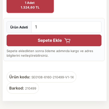
1 Adet
1.324,60 TL
Ürün Adeti
Sepete Ekle
Sepete ekledikten sonra ödeme adımında kargo ve adres
bilgilerini netleştirebilirsiniz.
Ürün kodu:
SE0108-6160-210499-V1-1X
Barkod:
210499