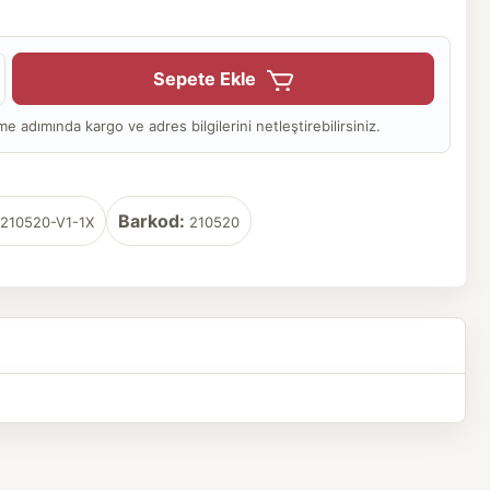
Sepete Ekle
adımında kargo ve adres bilgilerini netleştirebilirsiniz.
Barkod:
210520-V1-1X
210520