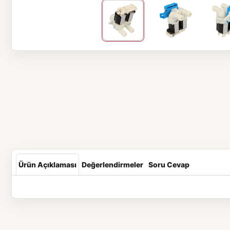
Ürün Açıklaması
Değerlendirmeler
Soru Cevap