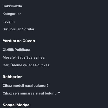
Hakkımızda
Kategoriler
İletişim
Sık Sorulan Sorular
Yardım ve Güven
Gizlilik Politikası
Mesafeli Satış Sözleşmesi
Geri Ödeme ve İade Politikası
Rehberler
Cihaz modeli nasıl bulunur?
Cihaz seri numarası nasıl bulunur?
Sosyal Medya