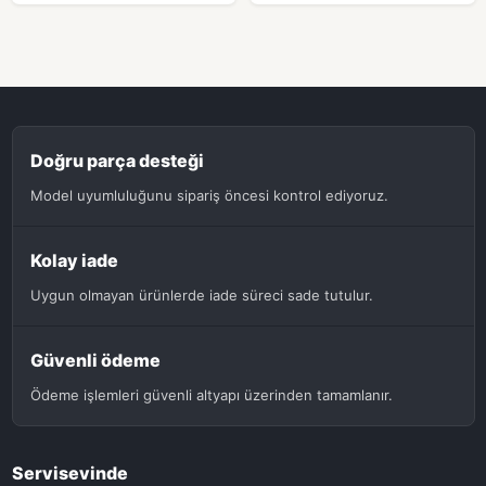
Doğru parça desteği
Model uyumluluğunu sipariş öncesi kontrol ediyoruz.
Kolay iade
Uygun olmayan ürünlerde iade süreci sade tutulur.
Güvenli ödeme
Ödeme işlemleri güvenli altyapı üzerinden tamamlanır.
Servisevinde