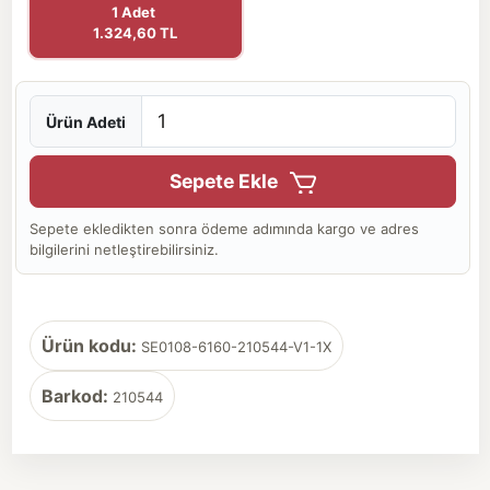
1 Adet
1.324,60 TL
Ürün Adeti
Sepete Ekle
Sepete ekledikten sonra ödeme adımında kargo ve adres
bilgilerini netleştirebilirsiniz.
Ürün kodu:
SE0108-6160-210544-V1-1X
Barkod:
210544