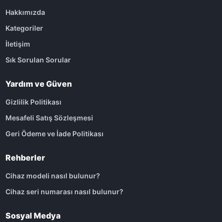
Hakkımızda
Kategoriler
İletişim
Sık Sorulan Sorular
Yardım ve Güven
Gizlilik Politikası
Mesafeli Satış Sözleşmesi
Geri Ödeme ve İade Politikası
Rehberler
Cihaz modeli nasıl bulunur?
Cihaz seri numarası nasıl bulunur?
Sosyal Medya