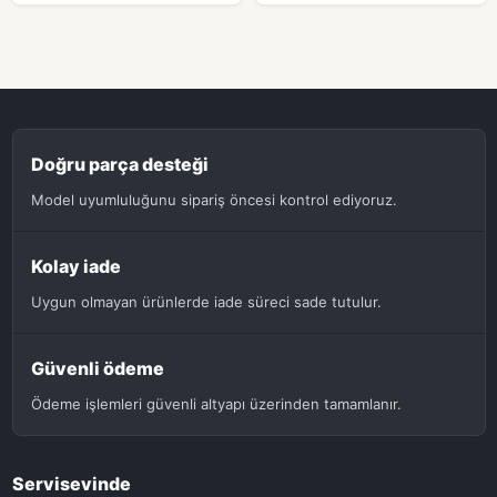
Doğru parça desteği
Model uyumluluğunu sipariş öncesi kontrol ediyoruz.
Kolay iade
Uygun olmayan ürünlerde iade süreci sade tutulur.
Güvenli ödeme
Ödeme işlemleri güvenli altyapı üzerinden tamamlanır.
Servisevinde