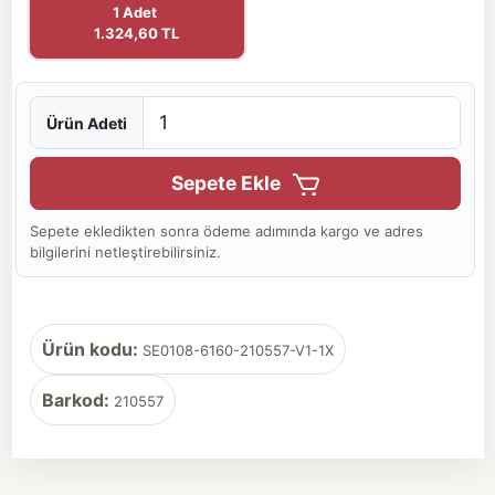
1 Adet
1.324,60 TL
Ürün Adeti
Sepete Ekle
Sepete ekledikten sonra ödeme adımında kargo ve adres
bilgilerini netleştirebilirsiniz.
Ürün kodu:
SE0108-6160-210557-V1-1X
Barkod:
210557