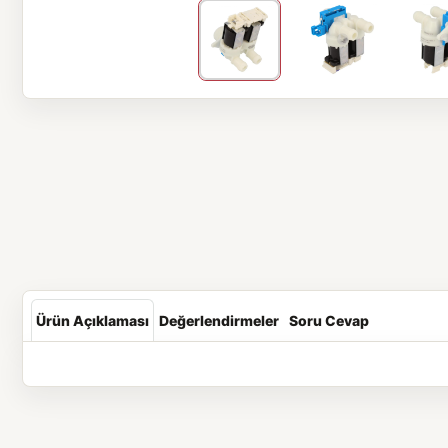
Ürün Açıklaması
Değerlendirmeler
Soru Cevap