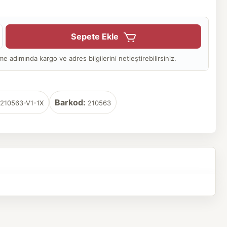
Sepete Ekle
adımında kargo ve adres bilgilerini netleştirebilirsiniz.
Barkod:
210563-V1-1X
210563