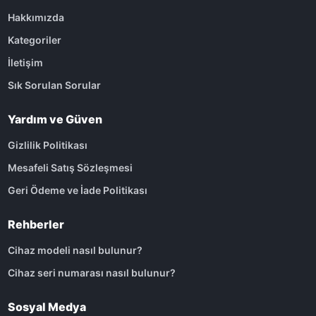
Hakkımızda
Kategoriler
İletişim
Sık Sorulan Sorular
Yardım ve Güven
Gizlilik Politikası
Mesafeli Satış Sözleşmesi
Geri Ödeme ve İade Politikası
Rehberler
Cihaz modeli nasıl bulunur?
Cihaz seri numarası nasıl bulunur?
Sosyal Medya