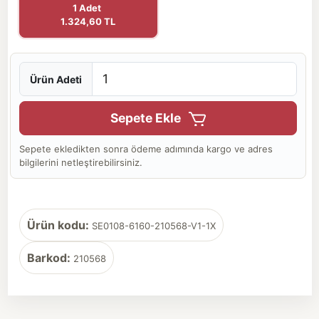
1 Adet
1.324,60 TL
Ürün Adeti
Sepete Ekle
Sepete ekledikten sonra ödeme adımında kargo ve adres
bilgilerini netleştirebilirsiniz.
Ürün kodu:
SE0108-6160-210568-V1-1X
Barkod:
210568