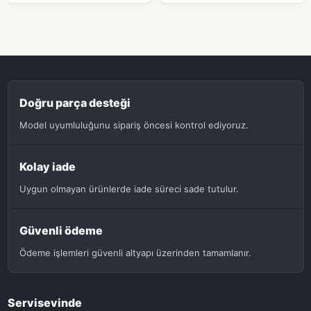
Doğru parça desteği
Model uyumluluğunu sipariş öncesi kontrol ediyoruz.
Kolay iade
Uygun olmayan ürünlerde iade süreci sade tutulur.
Güvenli ödeme
Ödeme işlemleri güvenli altyapı üzerinden tamamlanır.
Servisevinde