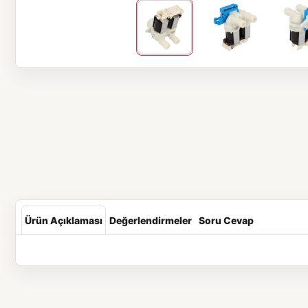
Ürün Açıklaması
Değerlendirmeler
Soru Cevap