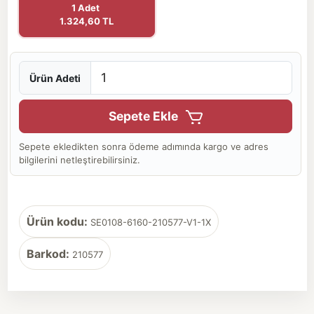
1 Adet
1.324,60 TL
Ürün Adeti
Sepete Ekle
Sepete ekledikten sonra ödeme adımında kargo ve adres
bilgilerini netleştirebilirsiniz.
Ürün kodu:
SE0108-6160-210577-V1-1X
Barkod:
210577