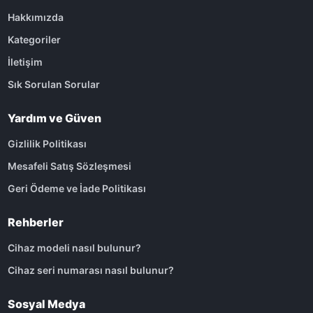
Hakkımızda
Kategoriler
İletişim
Sık Sorulan Sorular
Yardım ve Güven
Gizlilik Politikası
Mesafeli Satış Sözleşmesi
Geri Ödeme ve İade Politikası
Rehberler
Cihaz modeli nasıl bulunur?
Cihaz seri numarası nasıl bulunur?
Sosyal Medya