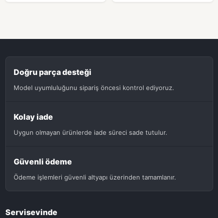
Doğru parça desteği
Model uyumluluğunu sipariş öncesi kontrol ediyoruz.
Kolay iade
Uygun olmayan ürünlerde iade süreci sade tutulur.
Güvenli ödeme
Ödeme işlemleri güvenli altyapı üzerinden tamamlanır.
Servisevinde