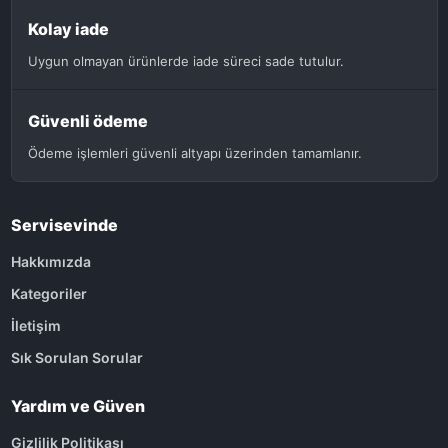
Kolay iade
Uygun olmayan ürünlerde iade süreci sade tutulur.
Güvenli ödeme
Ödeme işlemleri güvenli altyapı üzerinden tamamlanır.
Servisevinde
Hakkımızda
Kategoriler
İletişim
Sık Sorulan Sorular
Yardım ve Güven
Gizlilik Politikası