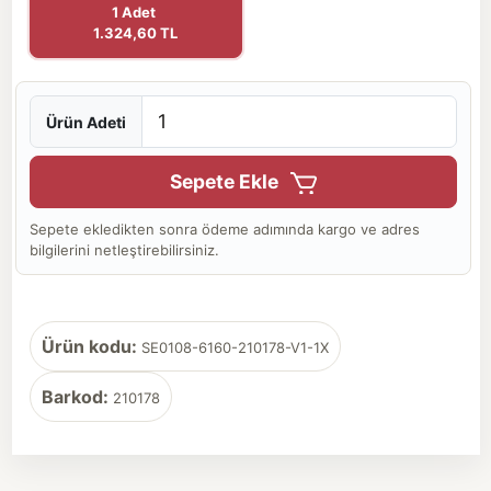
1 Adet
1.324,60 TL
Ürün Adeti
Sepete Ekle
Sepete ekledikten sonra ödeme adımında kargo ve adres
bilgilerini netleştirebilirsiniz.
Ürün kodu:
SE0108-6160-210178-V1-1X
Barkod:
210178