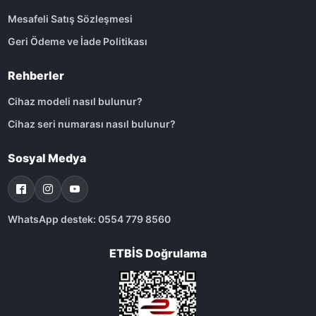
Mesafeli Satış Sözleşmesi
Geri Ödeme ve İade Politikası
Rehberler
Cihaz modeli nasıl bulunur?
Cihaz seri numarası nasıl bulunur?
Sosyal Medya
WhatsApp destek: 0554 779 8560
ETBİS Doğrulama