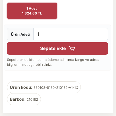
1 Adet
1.324,60 TL
Ürün Adeti
Sepete Ekle
Sepete ekledikten sonra ödeme adımında kargo ve adres
bilgilerini netleştirebilirsiniz.
Ürün kodu:
SE0108-6160-210182-V1-1X
Barkod:
210182