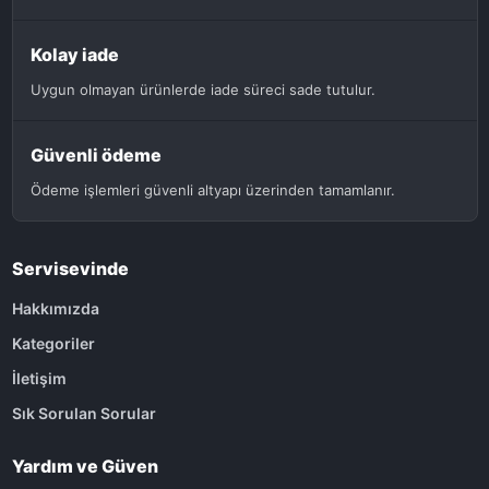
Kolay iade
Uygun olmayan ürünlerde iade süreci sade tutulur.
Güvenli ödeme
Ödeme işlemleri güvenli altyapı üzerinden tamamlanır.
Servisevinde
Hakkımızda
Kategoriler
İletişim
Sık Sorulan Sorular
Yardım ve Güven