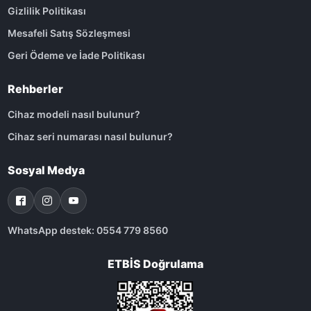
Gizlilik Politikası
Mesafeli Satış Sözleşmesi
Geri Ödeme ve İade Politikası
Rehberler
Cihaz modeli nasıl bulunur?
Cihaz seri numarası nasıl bulunur?
Sosyal Medya
WhatsApp destek: 0554 779 8560
ETBİS Doğrulama