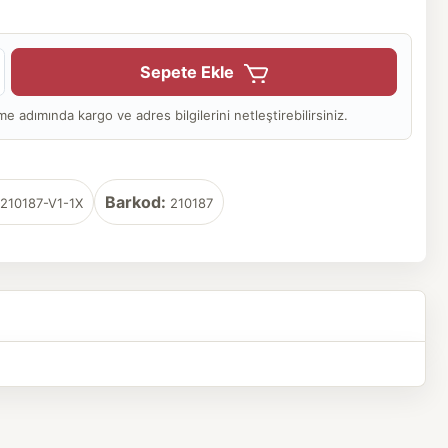
Sepete Ekle
adımında kargo ve adres bilgilerini netleştirebilirsiniz.
Barkod:
210187-V1-1X
210187