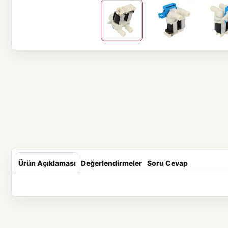
Ürün Açıklaması
Değerlendirmeler
Soru Cevap