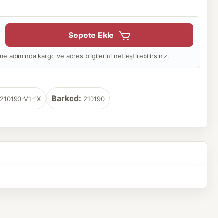
Sepete Ekle
adımında kargo ve adres bilgilerini netleştirebilirsiniz.
Barkod:
210190-V1-1X
210190