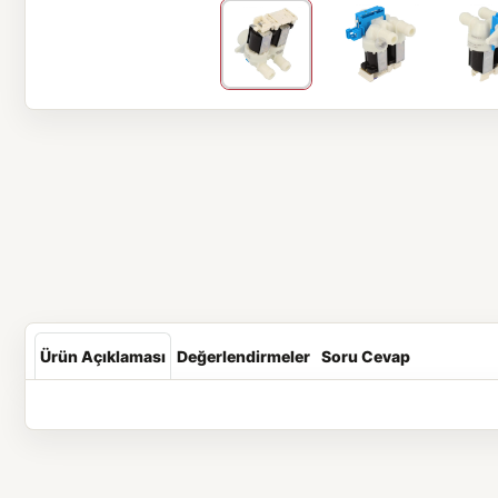
Ürün Açıklaması
Değerlendirmeler
Soru Cevap