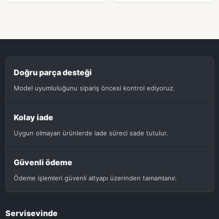
Doğru parça desteği
Model uyumluluğunu sipariş öncesi kontrol ediyoruz.
Kolay iade
Uygun olmayan ürünlerde iade süreci sade tutulur.
Güvenli ödeme
Ödeme işlemleri güvenli altyapı üzerinden tamamlanır.
Servisevinde