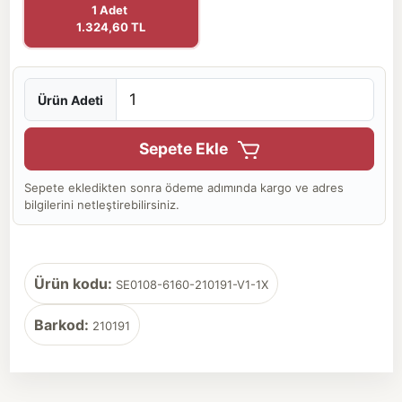
1 Adet
1.324,60 TL
Ürün Adeti
Sepete Ekle
Sepete ekledikten sonra ödeme adımında kargo ve adres
bilgilerini netleştirebilirsiniz.
Ürün kodu:
SE0108-6160-210191-V1-1X
Barkod:
210191