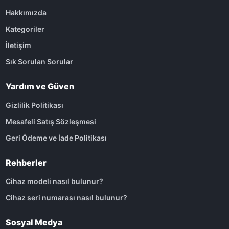
Hakkımızda
Kategoriler
İletişim
Sık Sorulan Sorular
Yardım ve Güven
Gizlilik Politikası
Mesafeli Satış Sözleşmesi
Geri Ödeme ve İade Politikası
Rehberler
Cihaz modeli nasıl bulunur?
Cihaz seri numarası nasıl bulunur?
Sosyal Medya