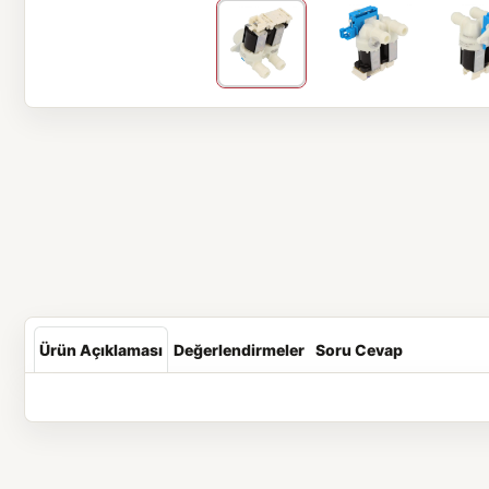
Ürün Açıklaması
Değerlendirmeler
Soru Cevap