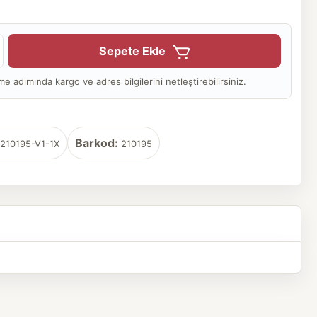
Sepete Ekle
adımında kargo ve adres bilgilerini netleştirebilirsiniz.
Barkod:
210195-V1-1X
210195