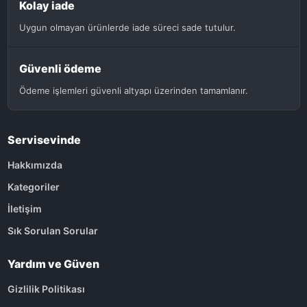
Kolay iade
Uygun olmayan ürünlerde iade süreci sade tutulur.
Güvenli ödeme
Ödeme işlemleri güvenli altyapı üzerinden tamamlanır.
Servisevinde
Hakkımızda
Kategoriler
İletişim
Sık Sorulan Sorular
Yardım ve Güven
Gizlilik Politikası