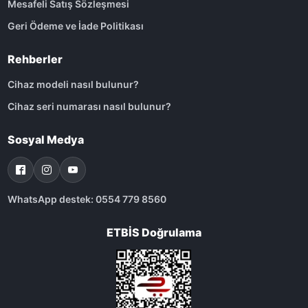
Mesafeli Satış Sözleşmesi
Geri Ödeme ve İade Politikası
Rehberler
Cihaz modeli nasıl bulunur?
Cihaz seri numarası nasıl bulunur?
Sosyal Medya
WhatsApp destek: 0554 779 8560
ETBİS Doğrulama