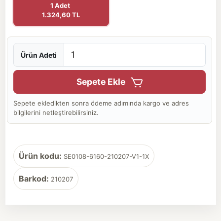
1 Adet
1.324,60 TL
Ürün Adeti
Sepete Ekle
Sepete ekledikten sonra ödeme adımında kargo ve adres
bilgilerini netleştirebilirsiniz.
Ürün kodu:
SE0108-6160-210207-V1-1X
Barkod:
210207