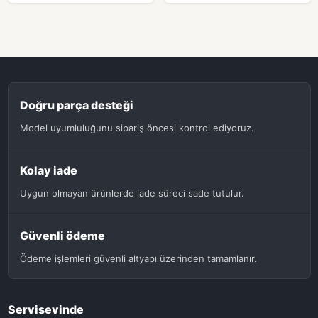
Doğru parça desteği
Model uyumluluğunu sipariş öncesi kontrol ediyoruz.
Kolay iade
Uygun olmayan ürünlerde iade süreci sade tutulur.
Güvenli ödeme
Ödeme işlemleri güvenli altyapı üzerinden tamamlanır.
Servisevinde