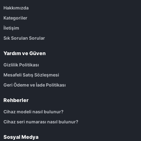
Hakkımızda
Kategoriler
İletişim
Sık Sorulan Sorular
Yardım ve Güven
Gizlilik Politikası
Mesafeli Satış Sözleşmesi
Geri Ödeme ve İade Politikası
Rehberler
Cihaz modeli nasıl bulunur?
Cihaz seri numarası nasıl bulunur?
Sosyal Medya