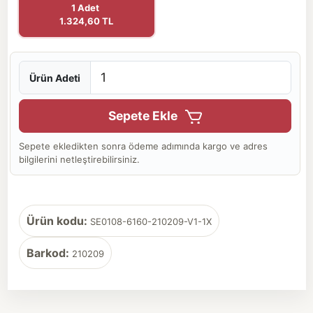
1 Adet
1.324,60 TL
Ürün Adeti
Sepete Ekle
Sepete ekledikten sonra ödeme adımında kargo ve adres
bilgilerini netleştirebilirsiniz.
Ürün kodu:
SE0108-6160-210209-V1-1X
Barkod:
210209