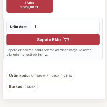
1 Adet
1.324,60 TL
Ürün Adeti
Sepete Ekle
Sepete ekledikten sonra ödeme adımında kargo ve adres
bilgilerini netleştirebilirsiniz.
Ürün kodu:
SE0108-6160-210212-V1-1X
Barkod:
210212