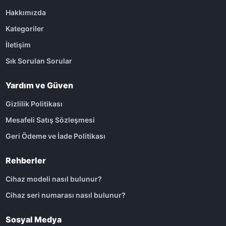
Hakkımızda
Kategoriler
İletişim
Sık Sorulan Sorular
Yardım ve Güven
Gizlilik Politikası
Mesafeli Satış Sözleşmesi
Geri Ödeme ve İade Politikası
Rehberler
Cihaz modeli nasıl bulunur?
Cihaz seri numarası nasıl bulunur?
Sosyal Medya