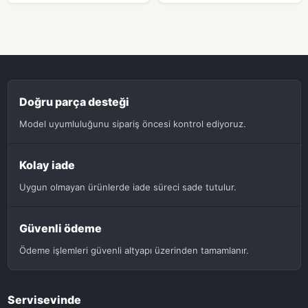
Doğru parça desteği
Model uyumluluğunu sipariş öncesi kontrol ediyoruz.
Kolay iade
Uygun olmayan ürünlerde iade süreci sade tutulur.
Güvenli ödeme
Ödeme işlemleri güvenli altyapı üzerinden tamamlanır.
Servisevinde