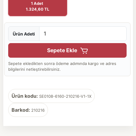
1 Adet
1.324,60 TL
Ürün Adeti
Sepete Ekle
Sepete ekledikten sonra ödeme adımında kargo ve adres
bilgilerini netleştirebilirsiniz.
Ürün kodu:
SE0108-6160-210216-V1-1X
Barkod:
210216