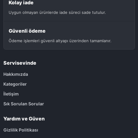
Kolay iade
Uygun olmayan ürünlerde iade süreci sade tutulur.
Güvenli ödeme
Ödeme işlemleri güvenli altyapı üzerinden tamamlanır.
Servisevinde
Hakkımızda
Kategoriler
İletişim
Sık Sorulan Sorular
Yardım ve Güven
Gizlilik Politikası