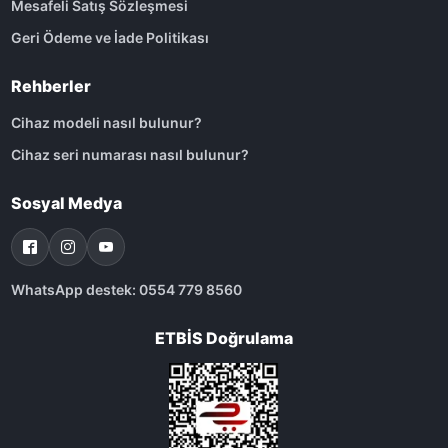
Mesafeli Satış Sözleşmesi
Geri Ödeme ve İade Politikası
Rehberler
Cihaz modeli nasıl bulunur?
Cihaz seri numarası nasıl bulunur?
Sosyal Medya
WhatsApp destek: 0554 779 8560
ETBİS Doğrulama