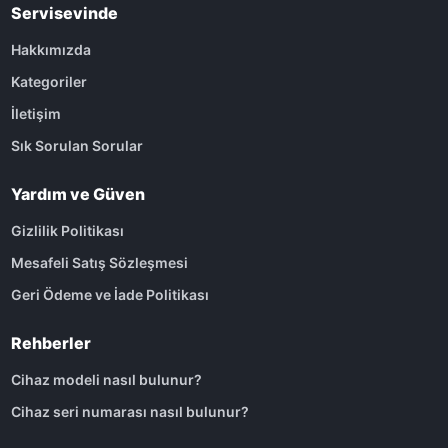
Servisevinde
Hakkımızda
Kategoriler
İletişim
Sık Sorulan Sorular
Yardım ve Güven
Gizlilik Politikası
Mesafeli Satış Sözleşmesi
Geri Ödeme ve İade Politikası
Rehberler
Cihaz modeli nasıl bulunur?
Cihaz seri numarası nasıl bulunur?