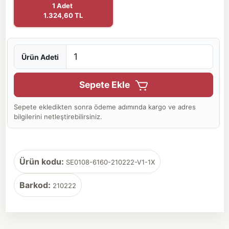
1 Adet
1.324,60 TL
Ürün Adeti
Sepete Ekle
Sepete ekledikten sonra ödeme adımında kargo ve adres
bilgilerini netleştirebilirsiniz.
Ürün kodu:
SE0108-6160-210222-V1-1X
Barkod:
210222