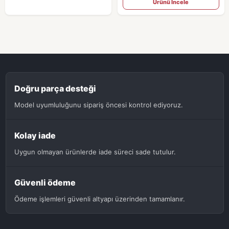
Ürünü İncele
Doğru parça desteği
Model uyumluluğunu sipariş öncesi kontrol ediyoruz.
Kolay iade
Uygun olmayan ürünlerde iade süreci sade tutulur.
Güvenli ödeme
Ödeme işlemleri güvenli altyapı üzerinden tamamlanır.