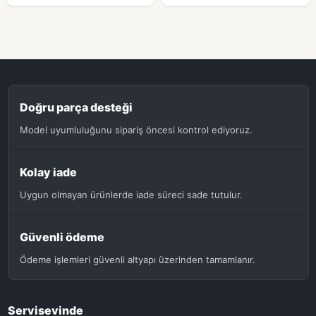
Doğru parça desteği
Model uyumluluğunu sipariş öncesi kontrol ediyoruz.
Kolay iade
Uygun olmayan ürünlerde iade süreci sade tutulur.
Güvenli ödeme
Ödeme işlemleri güvenli altyapı üzerinden tamamlanır.
Servisevinde