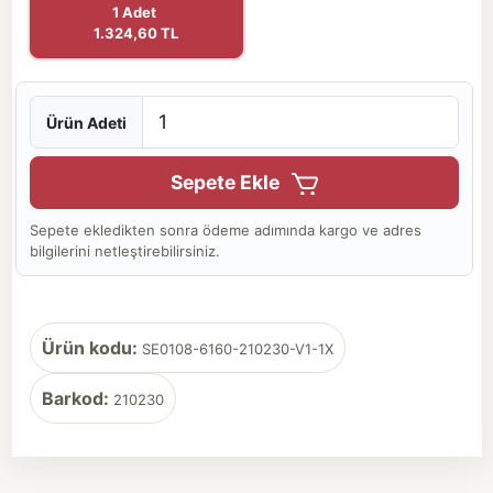
1 Adet
1.324,60 TL
Ürün Adeti
Sepete Ekle
Sepete ekledikten sonra ödeme adımında kargo ve adres
bilgilerini netleştirebilirsiniz.
Ürün kodu:
SE0108-6160-210230-V1-1X
Barkod:
210230