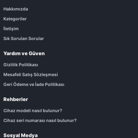
Hakkımızda
Kategoriler
İletişim
Sık Sorulan Sorular
Yardım ve Güven
Gizlilik Politikası
Mesafeli Satış Sözleşmesi
Geri Ödeme ve İade Politikası
Rehberler
Cihaz modeli nasıl bulunur?
Cihaz seri numarası nasıl bulunur?
Sosyal Medya