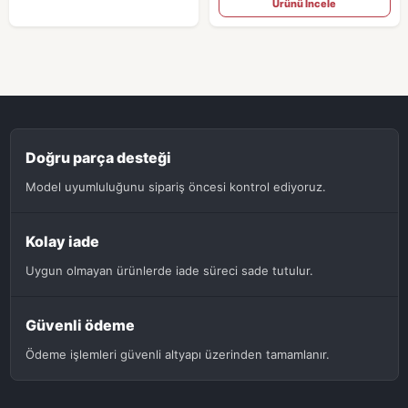
Ürünü İncele
Doğru parça desteği
Model uyumluluğunu sipariş öncesi kontrol ediyoruz.
Kolay iade
Uygun olmayan ürünlerde iade süreci sade tutulur.
Güvenli ödeme
Ödeme işlemleri güvenli altyapı üzerinden tamamlanır.