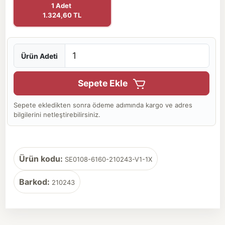
1 Adet
1.324,60 TL
Ürün Adeti
Sepete Ekle
Sepete ekledikten sonra ödeme adımında kargo ve adres
bilgilerini netleştirebilirsiniz.
Ürün kodu:
SE0108-6160-210243-V1-1X
Barkod:
210243