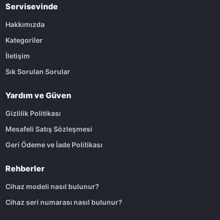
Servisevinde
Hakkımızda
Kategoriler
İletişim
Sık Sorulan Sorular
Yardım ve Güven
Gizlilik Politikası
Mesafeli Satış Sözleşmesi
Geri Ödeme ve İade Politikası
Rehberler
Cihaz modeli nasıl bulunur?
Cihaz seri numarası nasıl bulunur?