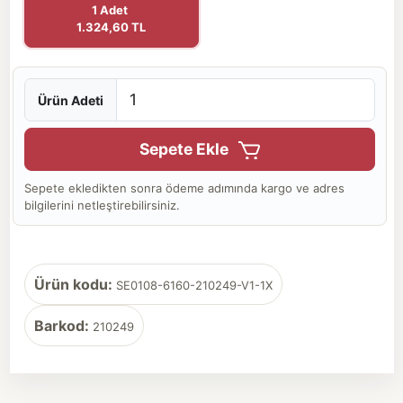
1 Adet
1.324,60 TL
Ürün Adeti
Sepete Ekle
Sepete ekledikten sonra ödeme adımında kargo ve adres
bilgilerini netleştirebilirsiniz.
Ürün kodu:
SE0108-6160-210249-V1-1X
Barkod:
210249