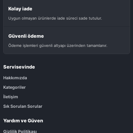
Kolay iade
Uygun olmayan ürünlerde iade süreci sade tutulur.
Güvenli ödeme
Ödeme işlemleri güvenli altyapı üzerinden tamamlanır.
Servisevinde
Hakkımızda
Kategoriler
İletişim
Sık Sorulan Sorular
Yardım ve Güven
Gizlilik Politikası