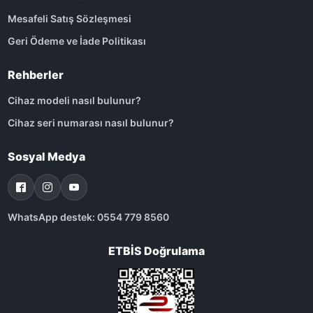
Mesafeli Satış Sözleşmesi
Geri Ödeme ve İade Politikası
Rehberler
Cihaz modeli nasıl bulunur?
Cihaz seri numarası nasıl bulunur?
Sosyal Medya
WhatsApp destek: 0554 779 8560
ETBİS Doğrulama