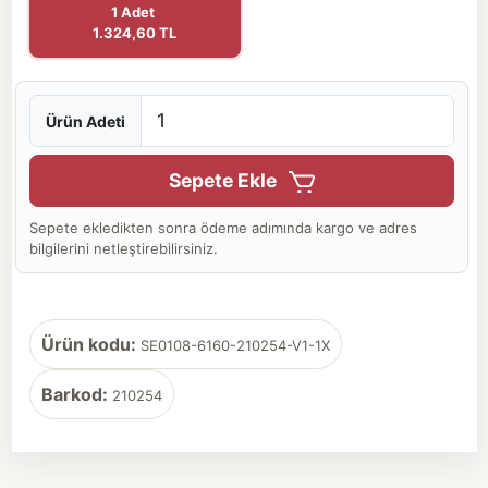
1 Adet
1.324,60 TL
Ürün Adeti
Sepete Ekle
Sepete ekledikten sonra ödeme adımında kargo ve adres
bilgilerini netleştirebilirsiniz.
Ürün kodu:
SE0108-6160-210254-V1-1X
Barkod:
210254