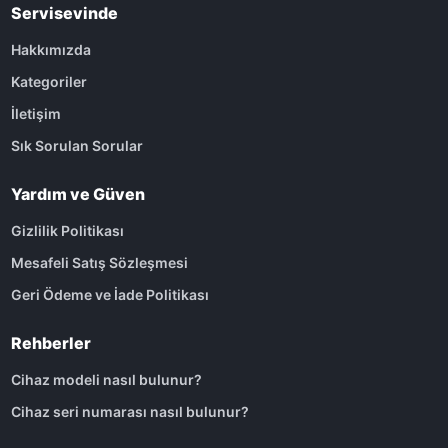
Servisevinde
Hakkımızda
Kategoriler
İletişim
Sık Sorulan Sorular
Yardım ve Güven
Gizlilik Politikası
Mesafeli Satış Sözleşmesi
Geri Ödeme ve İade Politikası
Rehberler
Cihaz modeli nasıl bulunur?
Cihaz seri numarası nasıl bulunur?