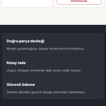
Ürünü İncele
Doğru parça desteği
Model uyumluluğunu sipariş öncesi kontrol ediyoruz.
Kolay iade
Uygun olmayan ürünlerde iade süreci sade tutulur.
Güvenli ödeme
Ödeme işlemleri güvenli altyapı üzerinden tamamlanır.