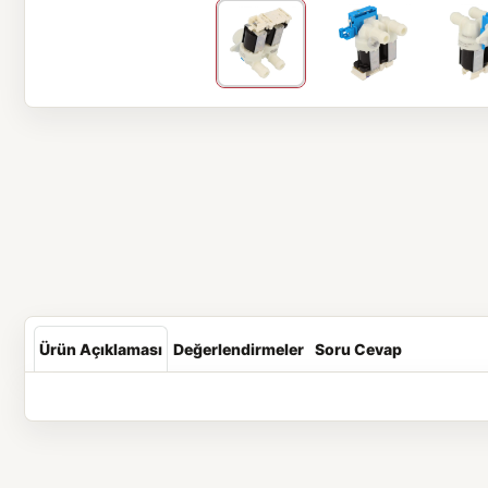
Ürün Açıklaması
Değerlendirmeler
Soru Cevap