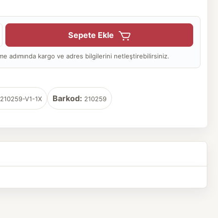
Sepete Ekle
adımında kargo ve adres bilgilerini netleştirebilirsiniz.
Barkod:
210259-V1-1X
210259