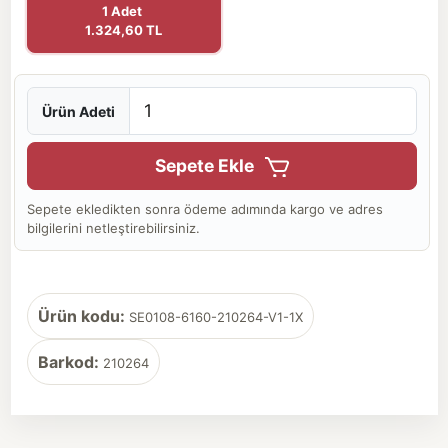
1 Adet
1.324,60 TL
Ürün Adeti
Sepete Ekle
Sepete ekledikten sonra ödeme adımında kargo ve adres
bilgilerini netleştirebilirsiniz.
Ürün kodu:
SE0108-6160-210264-V1-1X
Barkod:
210264