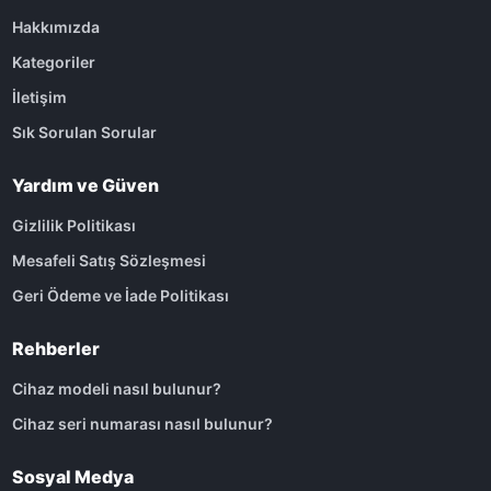
Hakkımızda
Kategoriler
İletişim
Sık Sorulan Sorular
Yardım ve Güven
Gizlilik Politikası
Mesafeli Satış Sözleşmesi
Geri Ödeme ve İade Politikası
Rehberler
Cihaz modeli nasıl bulunur?
Cihaz seri numarası nasıl bulunur?
Sosyal Medya