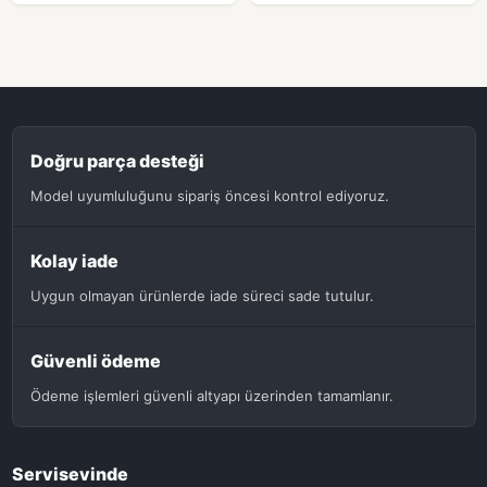
Doğru parça desteği
Model uyumluluğunu sipariş öncesi kontrol ediyoruz.
Kolay iade
Uygun olmayan ürünlerde iade süreci sade tutulur.
Güvenli ödeme
Ödeme işlemleri güvenli altyapı üzerinden tamamlanır.
Servisevinde