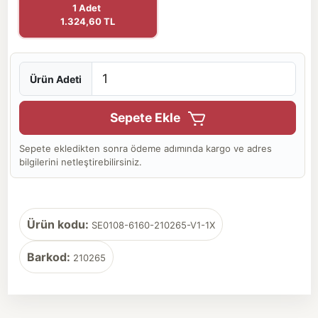
1 Adet
1.324,60 TL
Ürün Adeti
Sepete Ekle
Sepete ekledikten sonra ödeme adımında kargo ve adres
bilgilerini netleştirebilirsiniz.
Ürün kodu:
SE0108-6160-210265-V1-1X
Barkod:
210265