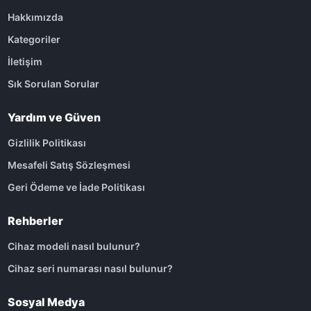
Hakkımızda
Kategoriler
İletişim
Sık Sorulan Sorular
Yardım ve Güven
Gizlilik Politikası
Mesafeli Satış Sözleşmesi
Geri Ödeme ve İade Politikası
Rehberler
Cihaz modeli nasıl bulunur?
Cihaz seri numarası nasıl bulunur?
Sosyal Medya