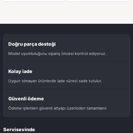
Doğru parça desteği
Model uyumluluğunu sipariş öncesi kontrol ediyoruz.
Kolay iade
Uygun olmayan ürünlerde iade süreci sade tutulur.
Güvenli ödeme
Ödeme işlemleri güvenli altyapı üzerinden tamamlanır.
Servisevinde