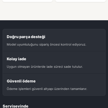
Doğru parça desteği
Model uyumluluğunu sipariş öncesi kontrol ediyoruz.
Kolay iade
Uygun olmayan ürünlerde iade süreci sade tutulur.
Güvenli ödeme
Ödeme işlemleri güvenli altyapı üzerinden tamamlanır.
Servisevinde