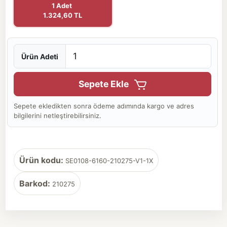
1 Adet
1.324,60 TL
Ürün Adeti
Sepete Ekle
Sepete ekledikten sonra ödeme adımında kargo ve adres
bilgilerini netleştirebilirsiniz.
Ürün kodu:
SE0108-6160-210275-V1-1X
Barkod:
210275