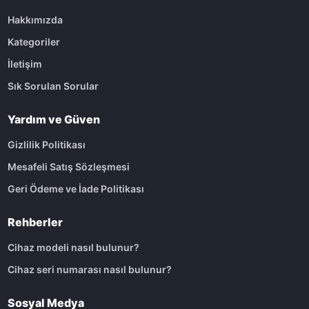
Hakkımızda
Kategoriler
İletişim
Sık Sorulan Sorular
Yardım ve Güven
Gizlilik Politikası
Mesafeli Satış Sözleşmesi
Geri Ödeme ve İade Politikası
Rehberler
Cihaz modeli nasıl bulunur?
Cihaz seri numarası nasıl bulunur?
Sosyal Medya