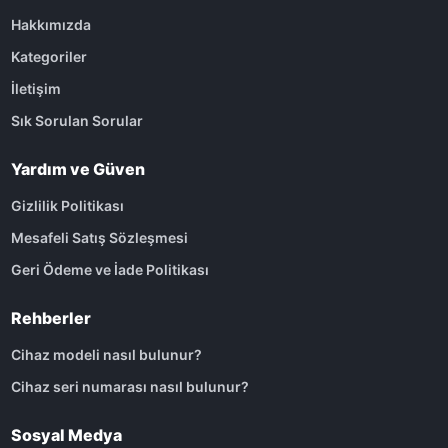
Hakkımızda
Kategoriler
İletişim
Sık Sorulan Sorular
Yardım ve Güven
Gizlilik Politikası
Mesafeli Satış Sözleşmesi
Geri Ödeme ve İade Politikası
Rehberler
Cihaz modeli nasıl bulunur?
Cihaz seri numarası nasıl bulunur?
Sosyal Medya