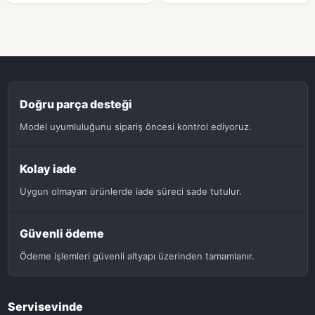
Doğru parça desteği
Model uyumluluğunu sipariş öncesi kontrol ediyoruz.
Kolay iade
Uygun olmayan ürünlerde iade süreci sade tutulur.
Güvenli ödeme
Ödeme işlemleri güvenli altyapı üzerinden tamamlanır.
Servisevinde