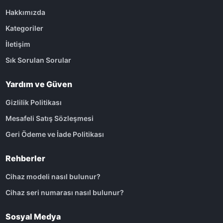
Hakkımızda
Kategoriler
İletişim
Sık Sorulan Sorular
Yardım ve Güven
Gizlilik Politikası
Mesafeli Satış Sözleşmesi
Geri Ödeme ve İade Politikası
Rehberler
Cihaz modeli nasıl bulunur?
Cihaz seri numarası nasıl bulunur?
Sosyal Medya