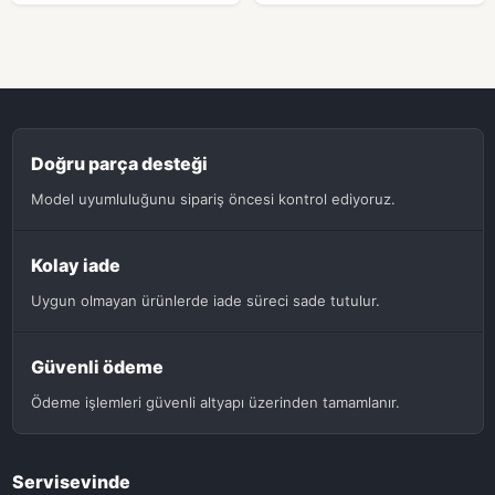
Doğru parça desteği
Model uyumluluğunu sipariş öncesi kontrol ediyoruz.
Kolay iade
Uygun olmayan ürünlerde iade süreci sade tutulur.
Güvenli ödeme
Ödeme işlemleri güvenli altyapı üzerinden tamamlanır.
Servisevinde