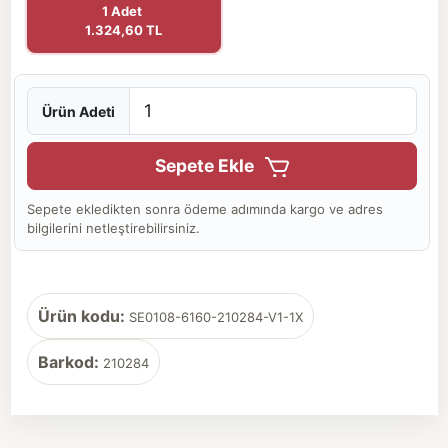
1 Adet
1.324,60 TL
Ürün Adeti
Sepete Ekle
Sepete ekledikten sonra ödeme adımında kargo ve adres
bilgilerini netleştirebilirsiniz.
Ürün kodu:
SE0108-6160-210284-V1-1X
Barkod:
210284