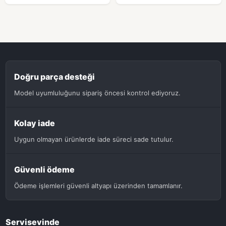
Doğru parça desteği
Model uyumluluğunu sipariş öncesi kontrol ediyoruz.
Kolay iade
Uygun olmayan ürünlerde iade süreci sade tutulur.
Güvenli ödeme
Ödeme işlemleri güvenli altyapı üzerinden tamamlanır.
Servisevinde