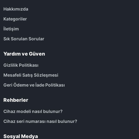
Hakkımızda
Kategoriler
İletişim
Sık Sorulan Sorular
Yardım ve Güven
Gizlilik Politikası
Mesafeli Satış Sözleşmesi
Geri Ödeme ve İade Politikası
Rehberler
Cihaz modeli nasıl bulunur?
Cihaz seri numarası nasıl bulunur?
Sosyal Medya