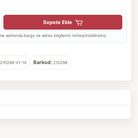
Sepete Ekle
adımında kargo ve adres bilgilerini netleştirebilirsiniz.
Barkod:
210298-V1-1X
210298