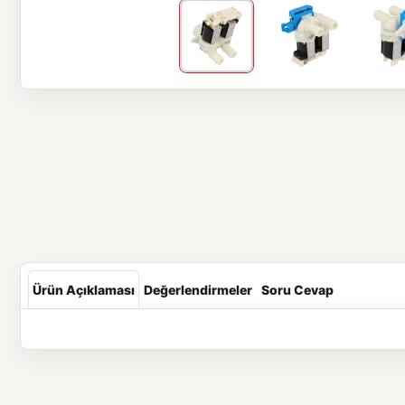
Ürün Açıklaması
Değerlendirmeler
Soru Cevap