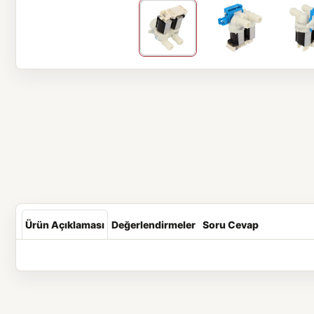
Ürün Açıklaması
Değerlendirmeler
Soru Cevap