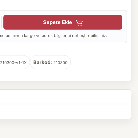
Sepete Ekle
adımında kargo ve adres bilgilerini netleştirebilirsiniz.
Barkod:
210300-V1-1X
210300