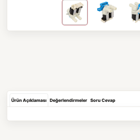
Ürün Açıklaması
Değerlendirmeler
Soru Cevap