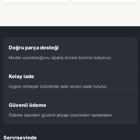
Doğru parça desteği
Model uyumluluğunu sipariş öncesi kontrol ediyoruz.
Kolay iade
Uygun olmayan ürünlerde iade süreci sade tutulur.
Güvenli ödeme
Ödeme işlemleri güvenli altyapı üzerinden tamamlanır.
Servisevinde