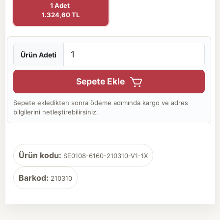
1 Adet
1.324,60 TL
Ürün Adeti
Sepete Ekle
Sepete ekledikten sonra ödeme adımında kargo ve adres
bilgilerini netleştirebilirsiniz.
Ürün kodu:
SE0108-6160-210310-V1-1X
Barkod:
210310