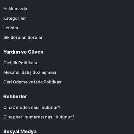
Hakkımızda
Kategoriler
İletişim
Sık Sorulan Sorular
Yardım ve Güven
Gizlilik Politikası
Mesafeli Satış Sözleşmesi
Geri Ödeme ve İade Politikası
Rehberler
Cihaz modeli nasıl bulunur?
Cihaz seri numarası nasıl bulunur?
Sosyal Medya