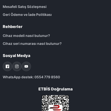
Mesafeli Satış Sözleşmesi
Geri Ödeme ve İade Politikası
Rehberler
Cihaz modeli nasıl bulunur?
Cihaz seri numarası nasıl bulunur?
Sosyal Medya
WhatsApp destek: 0554 779 8560
ETBİS Doğrulama