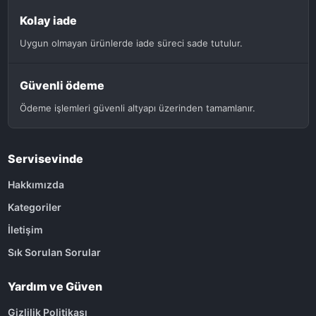
Kolay iade
Uygun olmayan ürünlerde iade süreci sade tutulur.
Güvenli ödeme
Ödeme işlemleri güvenli altyapı üzerinden tamamlanır.
Servisevinde
Hakkımızda
Kategoriler
İletişim
Sık Sorulan Sorular
Yardım ve Güven
Gizlilik Politikası