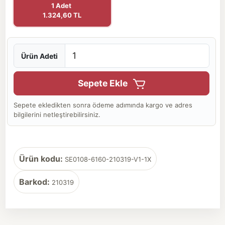
1 Adet
1.324,60 TL
Ürün Adeti
Sepete Ekle
Sepete ekledikten sonra ödeme adımında kargo ve adres
bilgilerini netleştirebilirsiniz.
Ürün kodu:
SE0108-6160-210319-V1-1X
Barkod:
210319