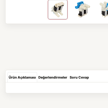
Ürün Açıklaması
Değerlendirmeler
Soru Cevap