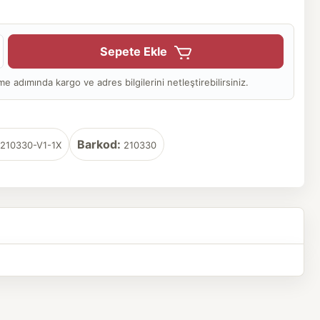
Sepete Ekle
adımında kargo ve adres bilgilerini netleştirebilirsiniz.
Barkod:
210330-V1-1X
210330