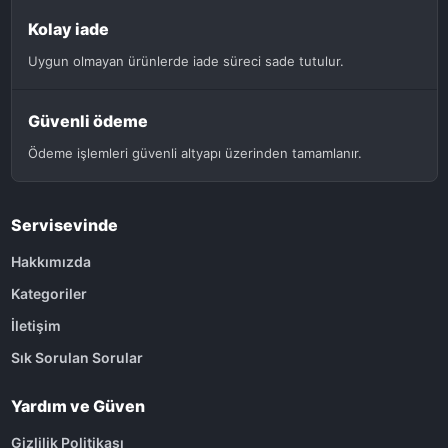
Kolay iade
Uygun olmayan ürünlerde iade süreci sade tutulur.
Güvenli ödeme
Ödeme işlemleri güvenli altyapı üzerinden tamamlanır.
Servisevinde
Hakkımızda
Kategoriler
İletişim
Sık Sorulan Sorular
Yardım ve Güven
Gizlilik Politikası