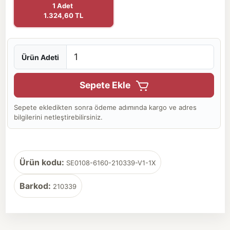
1 Adet
1.324,60 TL
Ürün Adeti
Sepete Ekle
Sepete ekledikten sonra ödeme adımında kargo ve adres
bilgilerini netleştirebilirsiniz.
Ürün kodu:
SE0108-6160-210339-V1-1X
Barkod:
210339