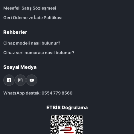
Mesafeli Satış Sözleşmesi
Geri Ödeme ve İade Politikası
Rehberler
Cihaz modeli nasıl bulunur?
Cihaz seri numarası nasıl bulunur?
Sosyal Medya
WhatsApp destek: 0554 779 8560
ETBİS Doğrulama