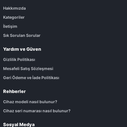
Hakkımızda
Kategoriler
İletişim
Sık Sorulan Sorular
Yardım ve Güven
Gizlilik Politikası
Mesafeli Satış Sözleşmesi
Geri Ödeme ve İade Politikası
Rehberler
Cihaz modeli nasıl bulunur?
Cihaz seri numarası nasıl bulunur?
Sosyal Medya