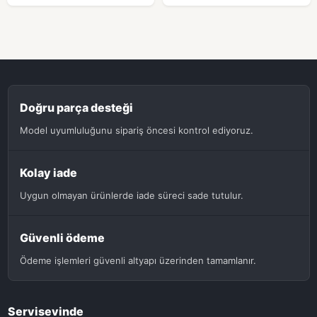
Doğru parça desteği
Model uyumluluğunu sipariş öncesi kontrol ediyoruz.
Kolay iade
Uygun olmayan ürünlerde iade süreci sade tutulur.
Güvenli ödeme
Ödeme işlemleri güvenli altyapı üzerinden tamamlanır.
Servisevinde