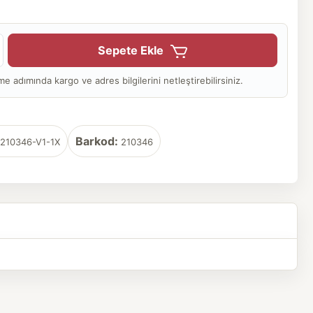
Sepete Ekle
adımında kargo ve adres bilgilerini netleştirebilirsiniz.
Barkod:
210346-V1-1X
210346