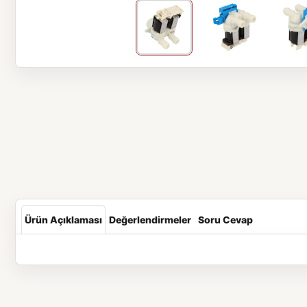
Ürün Açıklaması
Değerlendirmeler
Soru Cevap